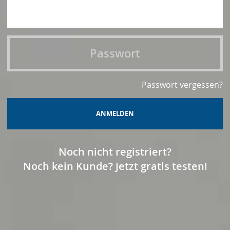
Passwort vergessen?
ANMELDEN
Noch nicht registriert?
Noch kein Kunde? Jetzt gratis testen!