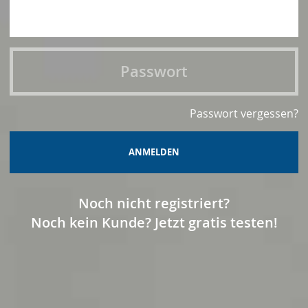
Passwort vergessen?
ANMELDEN
Noch nicht registriert?
Noch kein Kunde? Jetzt gratis testen!